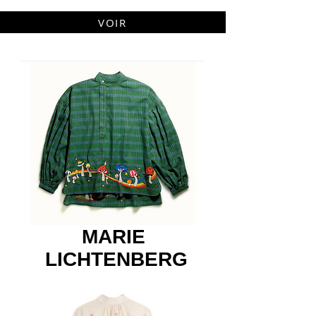
VOIR
MARIE
LICHTENBERG