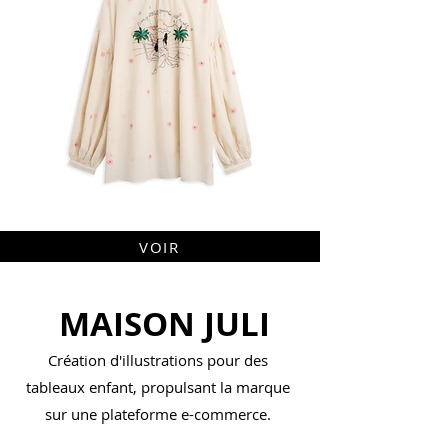
VOIR
MAISON JULI
Création d'illustrations pour des
tableaux enfant, propulsant la marque
sur une plateforme e-commerce.