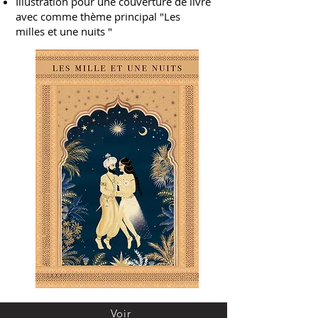
Illustration pour une couverture de livre
avec comme thème principal "Les
milles et une nuits "
Voir