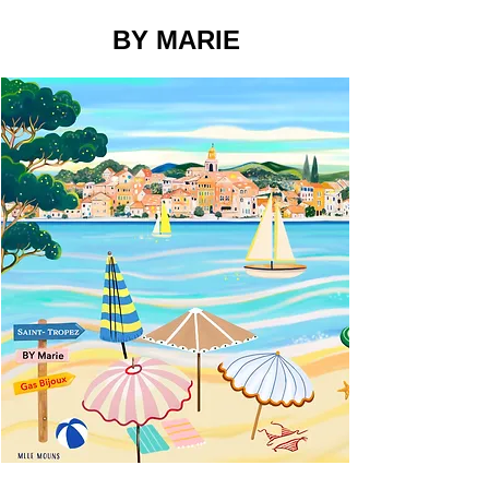
BY MARIE