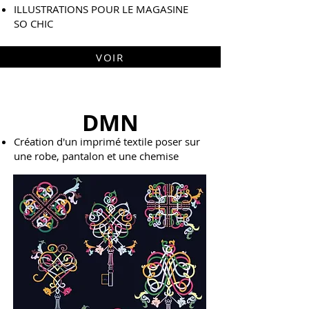
ILLUSTRATIONS POUR LE MAGASINE
SO CHIC
VOIR
DMN
Création d'un imprimé textile poser sur
une robe, pantalon et une chemise