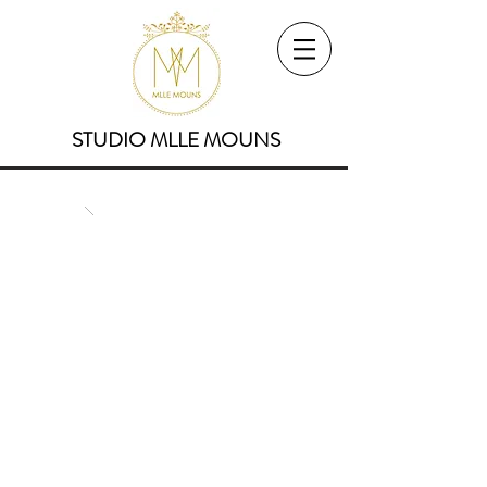
STUDIO MLLE MOUNS