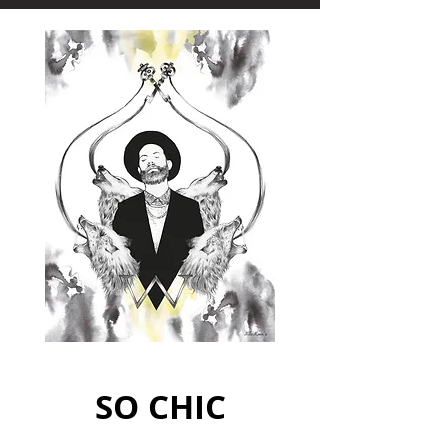
SO CHIC