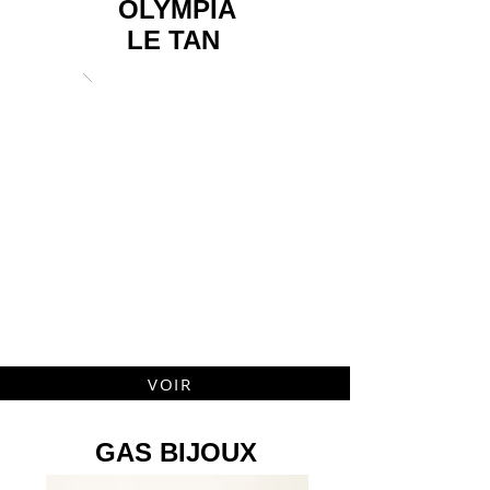
OLYMPIA
LE TAN
VOIR
GAS BIJOUX